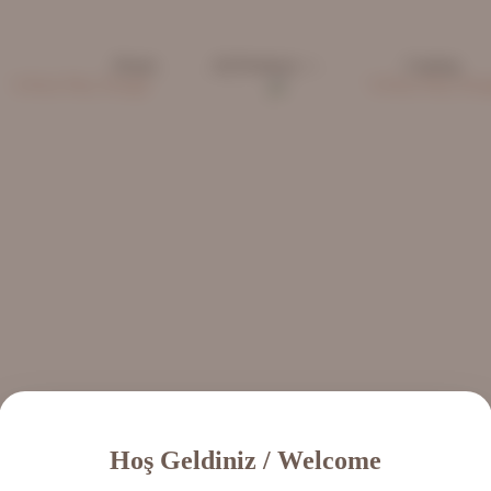
Home
All Products
Catalog
Hoş Geldiniz / Welcome
Kod:
ERN-004
Kod:
ERN-011