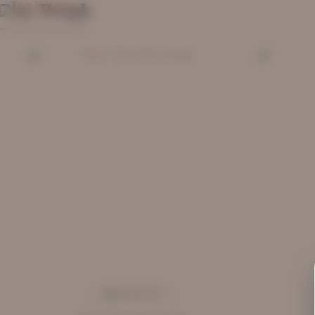
Skip
Play Dough
to
content
Kod:
ERN-005